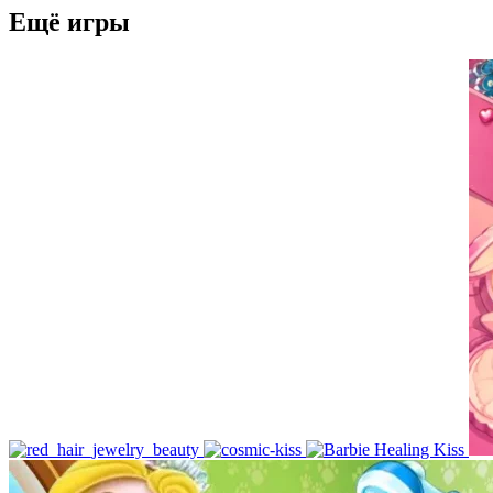
Ещё игры