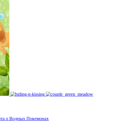
ота о Водных Покемонах