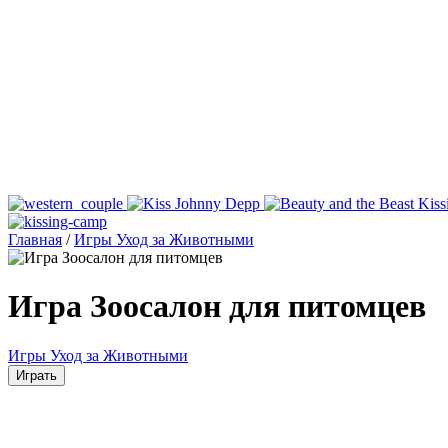
Главная
/
Игры Уход за Животными
Игра Зоосалон для питомцев
Игры Уход за Животными
Играть