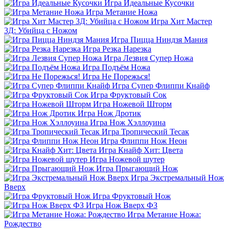
Игра Идеальные Кусочки
Игра Метание Ножа
Игра Хит Мастер
3Д: Убийца с Ножом
Игра Пицца Ниндзя Мания
Игра Резка Нарезка
Игра Лезвия Супер Ножа
Игра Подъём Ножа
Игра Не Порежься!
Игра Супер Флиппи Кнайф
Игра Фруктовый Сок
Игра Ножевой Шторм
Игра Нож Дротик
Игра Нож Хэллоуина
Игра Тропический Тесак
Игра Флиппи Нож Неон
Игра Кнайф Хит: Цвета
Игра Ножевой шутер
Игра Прыгающий Нож
Игра Экстремальный Нож
Вверх
Игра Фруктовый Нож
Игра Нож Вверх ФЗ
Игра Метание Ножа:
Рождество