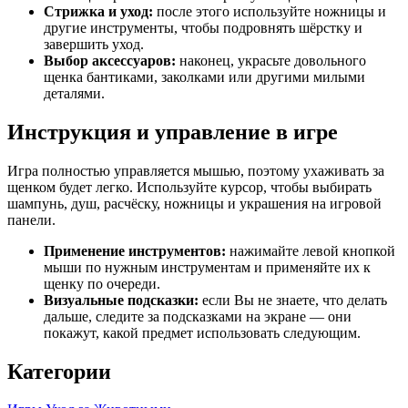
Стрижка и уход:
после этого используйте ножницы и
другие инструменты, чтобы подровнять шёрстку и
завершить уход.
Выбор аксессуаров:
наконец, украсьте довольного
щенка бантиками, заколками или другими милыми
деталями.
Инструкция и управление в игре
Игра полностью управляется мышью, поэтому ухаживать за
щенком будет легко. Используйте курсор, чтобы выбирать
шампунь, душ, расчёску, ножницы и украшения на игровой
панели.
Применение инструментов:
нажимайте левой кнопкой
мыши по нужным инструментам и применяйте их к
щенку по очереди.
Визуальные подсказки:
если Вы не знаете, что делать
дальше, следите за подсказками на экране — они
покажут, какой предмет использовать следующим.
Категории