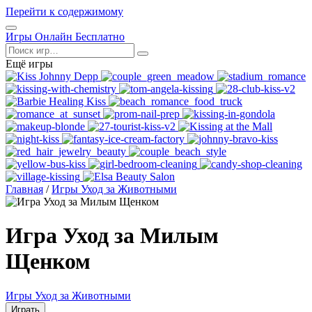
Перейти к содержимому
Открыть
Игры Онлайн Бесплатно
меню
Поиск
Ещё игры
Главная
/
Игры Уход за Животными
Игра Уход за Милым
Щенком
Игры Уход за Животными
Играть