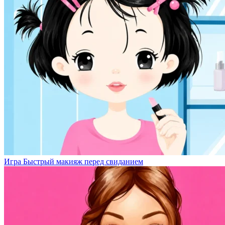
Игра Быстрый макияж перед свиданием