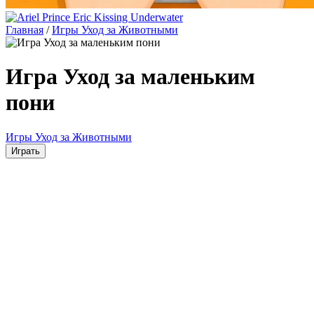
Главная
/
Игры Уход за Животными
Игра Уход за маленьким
пони
Игры Уход за Животными
Играть