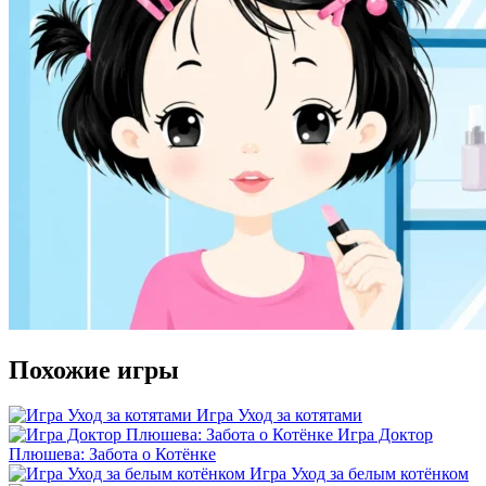
Похожие игры
Игра Уход за котятами
Игра Доктор
Плюшева: Забота о Котёнке
Игра Уход за белым котёнком