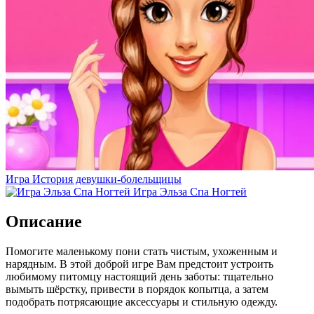
Игра История девушки-болельщицы
Игра Эльза Спа Ногтей
Описание
Помогите маленькому пони стать чистым, ухоженным и
нарядным. В этой доброй игре Вам предстоит устроить
любимому питомцу настоящий день заботы: тщательно
вымыть шёрстку, привести в порядок копытца, а затем
подобрать потрясающие аксессуары и стильную одежду.