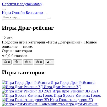
Перейти к содержимому
Открыть
Игры Онлайн Бесплатно
меню
Поиск
Игры Драг-рейсинг
12 игр
Подборка игр в категории «Игры Драг-рейсинг». Полное
описание — ниже.
Оценка категории
⭐
0,0
·
0
голосов
😕
0
🙂
0
😊
0
😍
0
🔥
0
Игры категории
Игра Город Дрэг-Рейсинга
Игра Драг Рейсинг 3Д
Игра Дрэг Рейсинг 3D 2021
Игра Ярость Уличных Гонок
Игра Гонка за лидером 3D
Игра Дрэг-Рейсинг: