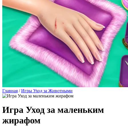
Главная
/
Игры Уход за Животными
Игра Уход за маленьким
жирафом