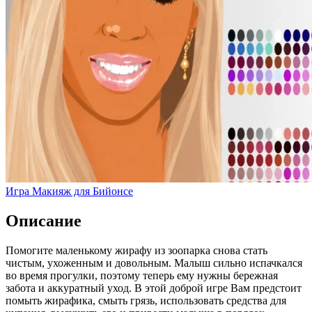
Игра Макияж для Бийонсе
Описание
Помогите маленькому жирафу из зоопарка снова стать
чистым, ухоженным и довольным. Малыш сильно испачкался
во время прогулки, поэтому теперь ему нужны бережная
забота и аккуратный уход. В этой доброй игре Вам предстоит
помыть жирафика, смыть грязь, использовать средства для