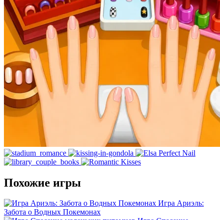
Похожие игры
Игра Ариэль:
Забота о Водных Покемонах