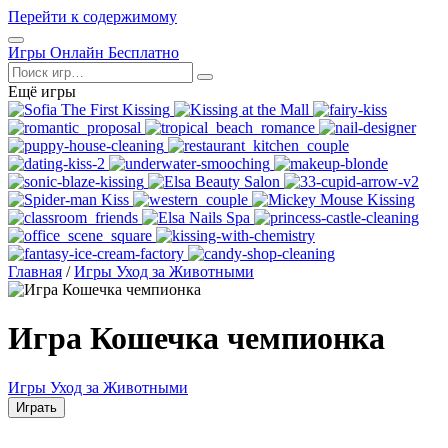
Перейти к содержимому
Открыть
Игры Онлайн Бесплатно
меню
Поиск
Ещё игры
Главная
/
Игры Уход за Животными
Игра Кошечка чемпионка
Игры Уход за Животными
Играть