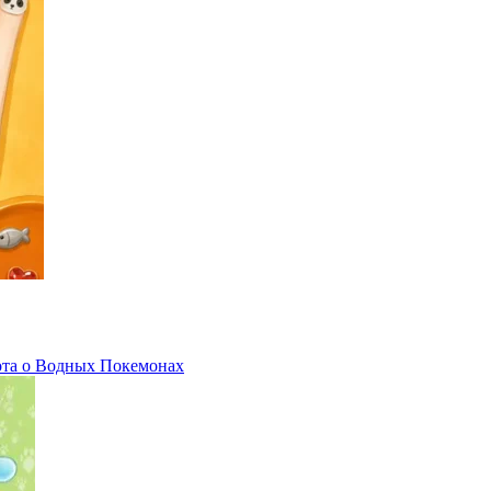
ота о Водных Покемонах