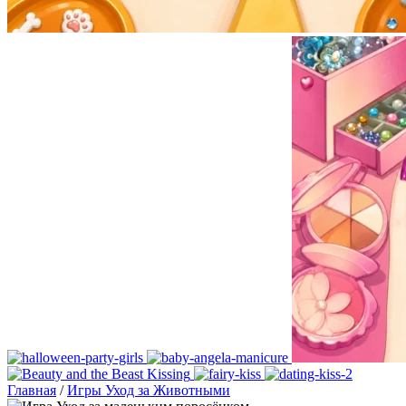
Главная
/
Игры Уход за Животными