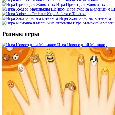
Игра Приют для Животных
Игра Уход за Маленьким 
Игра Забота о Телёнке
Игра Уход за белым котёнком
Игра Мамочка и мален
Разные игры
Игра Новогодний Маникюр