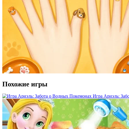
Похожие игры
Игра Ариэль: Заб