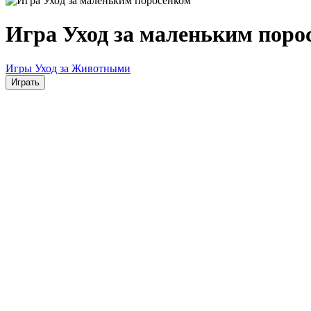
Игра Уход за маленьким поро
Игры Уход за Животными
Играть