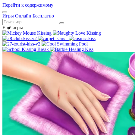
Перейти к содержимому
Открыть
Игры Онлайн Бесплатно
меню
Поиск
Ещё игры