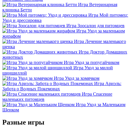
Игра Ветеринарная
клиника Бетти
Игра Мой питомец:
Уход и дрессировка
Игра Зоосалон для питомцев
Игра Уход за маленьким
жирафом
Игра Лечение маленького
щенка
Игра Доктор Домашних
животных
Игра Уход за попугайчиком
Игра Уход за милой
шиншиллой
Игра Уход за хомячком
Игра Ариэль:
Забота о Водных Покемонах
Игра Спасение
маленьких питомцев
Игра Уход за Маленьким
Щенком
Разные игры