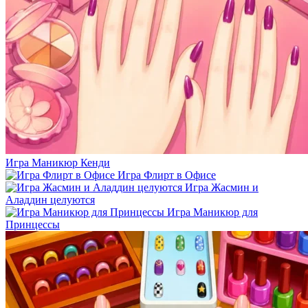
Игра Маникюр Кенди
Игра Флирт в Офисе
Игра Жасмин и
Аладдин целуются
Игра Маникюр для
Принцессы