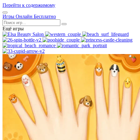
Перейти к содержимому
Открыть
Игры Онлайн Бесплатно
меню
Поиск
Ещё игры