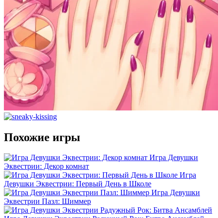
Похожие игры
Игра Девушки
Эквестрии: Декор комнат
Игра
Девушки Эквестрии: Первый День в Школе
Игра Девушки
Эквестрии Пазл: Шиммер