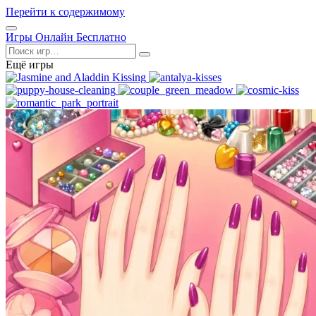
Перейти к содержимому
Открыть
Игры Онлайн Бесплатно
меню
Поиск
Ещё игры