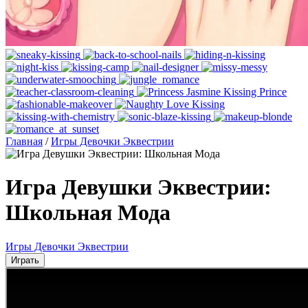
Главная
/
Игры Девочки Эквестрии
Игра Девушки Эквестрии:
Школьная Мода
Игры Девочки Эквестрии
Играть