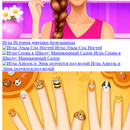
Игра История девушки-болельщицы
Игра Эльза Спа Ногтей
Игра Снова в
Школу: Маникюрный Салон
Игра Ариэль и
Эрик целуются под водой