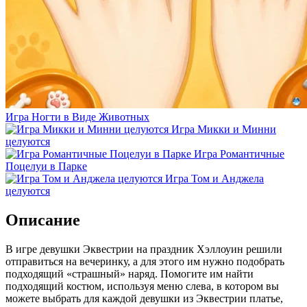
Игра Ногти в Виде Животных
Игра Микки и Минни
целуются
Игра Романтичные
Поцелуи в Парке
Игра Том и Анджела
целуются
Описание
В игре девушки Эквестрии на праздник Хэллоуин решили
отправиться на вечеринку, а для этого им нужно подобрать
подходящий «страшный» наряд. Помогите им найти
подходящий костюм, используя меню слева, в котором вы
можете выбрать для каждой девушки из Эквестрии платье,