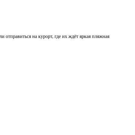
 отправиться на курорт, где их ждёт яркая пляжная