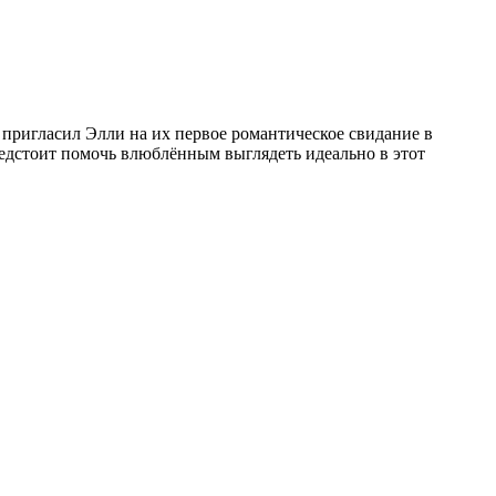
 пригласил Элли на их первое романтическое свидание в
редстоит помочь влюблённым выглядеть идеально в этот