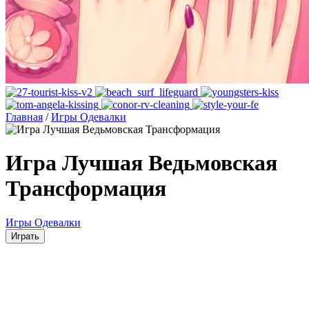
Главная
/
Игры Одевалки
Игра Лучшая Ведьмовская
Трансформация
Игры Одевалки
Играть