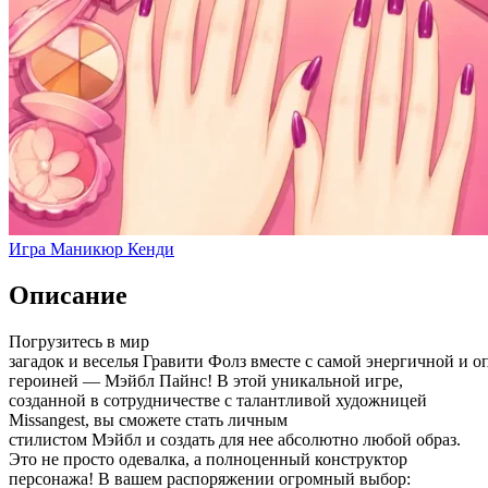
Игра Маникюр Кенди
Описание
Погрузитесь в мир
загадок и веселья Гравити Фолз вместе с самой энергичной и 
героиней — Мэйбл Пайнс! В этой уникальной игре,
созданной в сотрудничестве с талантливой художницей
Missangest, вы сможете стать личным
стилистом Мэйбл и создать для нее абсолютно любой образ.
Это не просто одевалка, а полноценный конструктор
персонажа! В вашем распоряжении огромный выбор: