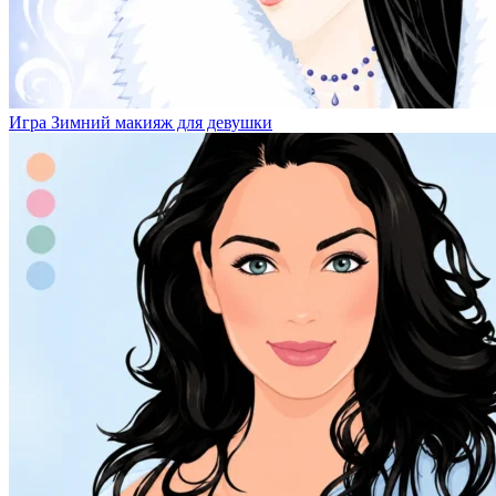
Игра Зимний макияж для девушки