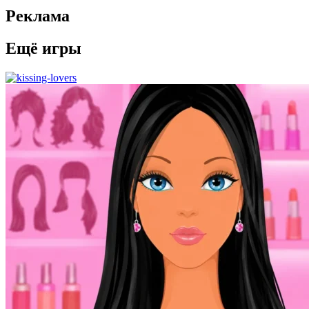
Реклама
Ещё игры