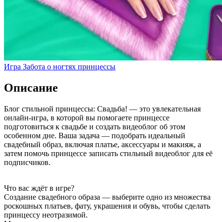
Игра Забота о ногтях принцессы
Описание
Блог стильной принцессы: Свадьба! — это увлекательная
онлайн-игра, в которой вы помогаете принцессе
подготовиться к свадьбе и создать видеоблог об этом
особенном дне. Ваша задача — подобрать идеальный
свадебный образ, включая платье, аксессуары и макияж, а
затем помочь принцессе записать стильный видеоблог для её
подписчиков.
Что вас ждёт в игре?
Создание свадебного образа — выберите одно из множества
роскошных платьев, фату, украшения и обувь, чтобы сделать
принцессу неотразимой.