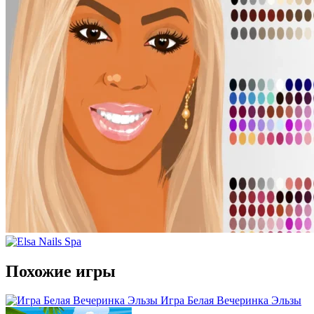
Похожие игры
Игра Белая Вечеринка Эльзы