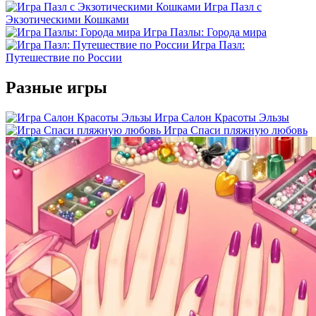
Игра Пазл с
Экзотическими Кошками
Игра Пазлы: Города мира
Игра Пазл:
Путешествие по России
Разные игры
Игра Салон Красоты Эльзы
Игра Спаси пляжную любовь