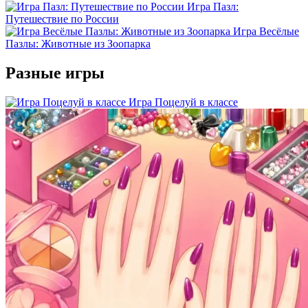
Игра Пазл:
Путешествие по России
Игра Весёлые
Пазлы: Животные из Зоопарка
Разные игры
Игра Поцелуй в классе