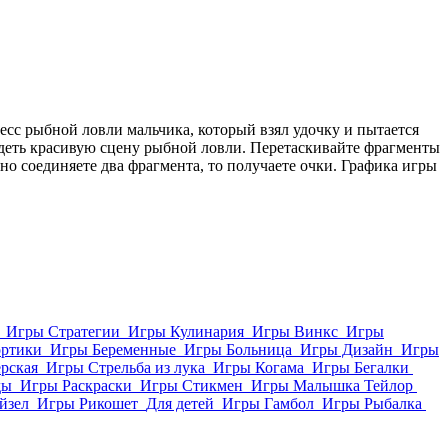
цесс рыбной ловли мальчика, который взял удочку и пытается
деть красивую сцену рыбной ловли. Перетаскивайте фрагменты
но соединяете два фрагмента, то получаете очки. Графика игры
Игры Стратегии
Игры Кулинария
Игры Винкс
Игры
ортики
Игры Беременные
Игры Больница
Игры Дизайн
Игры
рская
Игры Стрельба из лука
Игры Когама
Игры Бегалки
ды
Игры Раскраски
Игры Стикмен
Игры Малышка Тейлор
йзел
Игры Рикошет
Для детей
Игры Гамбол
Игры Рыбалка