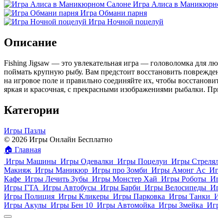
Игра Алиса в Маникюрн
Игра Обмани парня
Игра Ночной поцелуй
Описание
Fishing Jigsaw — это увлекательная игра — головоломка для л
поймать крупную рыбу. Вам предстоит восстановить поврежде
на игровое поле и правильно соединяйте их, чтобы восстановит
яркая и красочная, с прекрасными изображениями рыбалки. П
Категории
Игры Пазлы
© 2026 Игры Онлайн Бесплатно
🏠
Главная
Игры Машины
Игры Одевалки
Игры Поцелуи
Игры Стреля
Макияж
Игры Маникюр
Игры про Зомби
Игры Амонг Ас
Иг
Кафе
Игры Лечить Зубы
Игры Монстер Хай
Игры Роботы
И
Игры ГТА
Игры Автобусы
Игры Барби
Игры Велосипеды
И
Игры Полиция
Игры Кликеры
Игры Парковка
Игры Танки
Игры Акулы
Игры Бен 10
Игры Автомойка
Игры Змейка
Иг