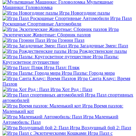
Мультяшные
Машинки: Головоломка
Игра Новогодние пазлы
Игра Пазл
Роскошные Спортивные Автомобили
Игра
Экзотические Животные: Сборник пазлов
Игра Грэнни Пазл
Игра Загадочные Змеи: Пазл
Игра Рождественские пазлы
Игра Пазлы:
Кругосветное путешествие
Игра Пазл: Пляж
Игра Пазлы: Города мира
Игра Санта Клаус: Время
Пазлов
Игра Хот Род : Пазл
Игра Пазл спортивных
автомобилей
Игра Время пазлов:
Маленький кот
Игра Маленький
Автомобиль: Пазл
Игра Воздушный бой 2: Пазл
Игра Пазл с