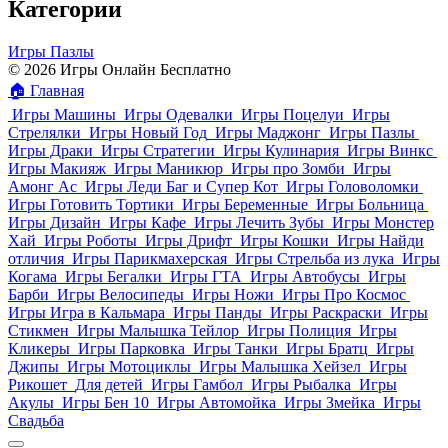
Категории
Игры Пазлы
© 2026 Игры Онлайн Бесплатно
🏠
Главная
Игры Машины
Игры Одевалки
Игры Поцелуи
Игры
Стрелялки
Игры Новый Год
Игры Маджонг
Игры Пазлы
Игры Драки
Игры Стратегии
Игры Кулинария
Игры Винкс
Игры Макияж
Игры Маникюр
Игры про Зомби
Игры
Амонг Ас
Игры Леди Баг и Супер Кот
Игры Головоломки
Игры Готовить Тортики
Игры Беременные
Игры Больница
Игры Дизайн
Игры Кафе
Игры Лечить Зубы
Игры Монстер
Хай
Игры Роботы
Игры Дрифт
Игры Кошки
Игры Найди
отличия
Игры Парикмахерская
Игры Стрельба из лука
Игры
Когама
Игры Бегалки
Игры ГТА
Игры Автобусы
Игры
Барби
Игры Велосипеды
Игры Ножи
Игры Про Космос
Игры Игра в Кальмара
Игры Панды
Игры Раскраски
Игры
Стикмен
Игры Малышка Тейлор
Игры Полиция
Игры
Кликеры
Игры Парковка
Игры Танки
Игры Братц
Игры
Джипы
Игры Мотоциклы
Игры Малышка Хейзел
Игры
Рикошет
Для детей
Игры Гамбол
Игры Рыбалка
Игры
Акулы
Игры Бен 10
Игры Автомойка
Игры Змейка
Игры
Свадьба