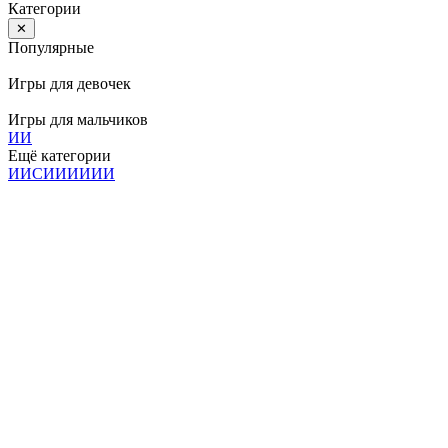
Категории
✕
Популярные
Игры для девочек
Игры для мальчиков
И
И
Ещё категории
И
И
С
И
И
И
И
И
И