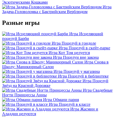
Экзотическими Кошками
Игра
Задача-Головоломка с Бактрийским Верблюдом
Разные игры
Игра Исцеляющий
поцелуй Барби
Игра Поцелуй в гондоле
Игра Поцелуй в скейт-парке
Игра Кот Том целуется
Игра Поцелуи вне закона
Игра Снова в
Школу: Маникюрный Салон
Игра Поцелуй у магазина
Игра Поцелуй в библиотеке
Игра Поцелуй
Звёзд на Красной Дорожке
Игра Свадебные
Ногти Принцессы Анны
Игра Обмани парня
Игра Поцелуй в классе
Игра Жасмин и
Аладдин целуются