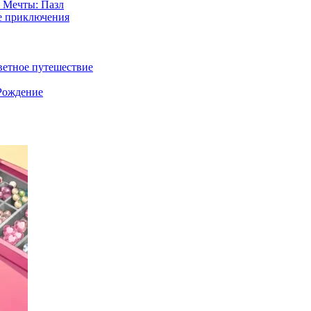
 Мечты: Пазл
 приключения
ветное путешествие
 Рождение