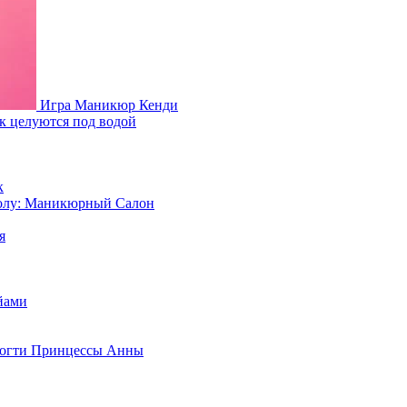
Игра Маникюр Кенди
к целуются под водой
к
олу: Маникюрный Салон
я
йами
Ногти Принцессы Анны