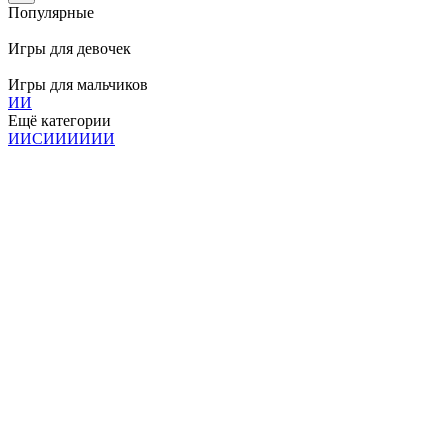
Популярные
Игры для девочек
Игры для мальчиков
И
И
Ещё категории
И
И
С
И
И
И
И
И
И