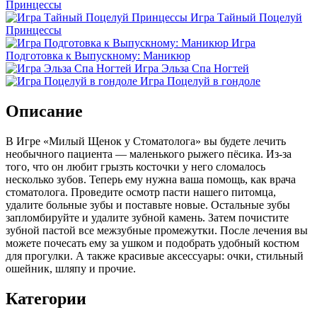
Принцессы
Игра Тайный Поцелуй
Принцессы
Игра
Подготовка к Выпускному: Маникюр
Игра Эльза Спа Ногтей
Игра Поцелуй в гондоле
Описание
В Игре «Милый Щенок у Стоматолога» вы будете лечить
необычного пациента — маленького рыжего пёсика. Из-за
того, что он любит грызть косточки у него сломалось
несколько зубов. Теперь ему нужна ваша помощь, как врача
стоматолога. Проведите осмотр пасти нашего питомца,
удалите больные зубы и поставьте новые. Остальные зубы
запломбируйте и удалите зубной камень. Затем почистите
зубной пастой все межзубные промежутки. После лечения вы
можете почесать ему за ушком и подобрать удобный костюм
для прогулки. А также красивые аксессуары: очки, стильный
ошейник, шляпу и прочие.
Категории