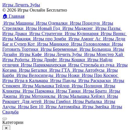
Игры Лечить Зубы
© 2026 Игры Онлайн Бесплатно
🏠
Главная
Игры Машины
Игры Одевалки
Игры Поцелуи
Игры
Стрелялки
Игры Новый Год
Игры Маджонг
Игры Пазлы
Игры Драки
Игры Стратегии
Игры Кулинария
Игры Винкс
Игры Макияж
Игры про Зомби
Игры Амонг Ас
Игры Леди
Баг и Супер Кот
Игры Маникюр
Игры Головоломки
Игры
Готовить Тортики
Игры Беременные
Игры Больница
Игры
Дизайн
Игры Кафе
Игры Лечить Зубы
Игры Монстер Хай
Игры Роботы
Игры Дрифт
Игры Кошки
Игры Найди
отличия
Игры Парикмахерская
Игры Стрельба из лука
Игры
Когама
Игры Бегалки
Игры ГТА
Игры Автобусы
Игры
Барби
Игры Велосипеды
Игры Ножи
Игры Про Космос
Игры Игра в Кальмара
Игры Панды
Игры Раскраски
Игры
Стикмен
Игры Малышка Тейлор
Игры Полиция
Игры
Кликеры
Игры Парковка
Игры Танки
Игры Братц
Игры
Джипы
Игры Мотоциклы
Игры Малышка Хейзел
Игры
Рикошет
Для детей
Игры Гамбол
Игры Рыбалка
Игры
Акулы
Игры Бен 10
Игры Автомойка
Игры Змейка
Игры
Свадьба
Категории
✕