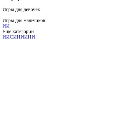
Игры для девочек
Игры для мальчиков
И
И
Ещё категории
И
И
С
И
И
И
И
И
И