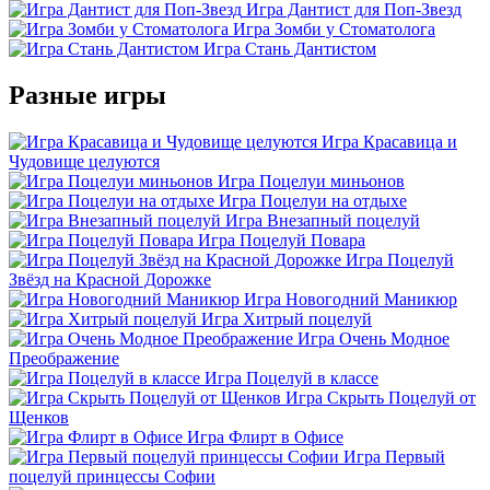
Игра Дантист для Поп-Звезд
Игра Зомби у Стоматолога
Игра Стань Дантистом
Разные игры
Игра Красавица и
Чудовище целуются
Игра Поцелуи миньонов
Игра Поцелуи на отдыхе
Игра Внезапный поцелуй
Игра Поцелуй Повара
Игра Поцелуй
Звёзд на Красной Дорожке
Игра Новогодний Маникюр
Игра Хитрый поцелуй
Игра Очень Модное
Преображение
Игра Поцелуй в классе
Игра Скрыть Поцелуй от
Щенков
Игра Флирт в Офисе
Игра Первый
поцелуй принцессы Софии