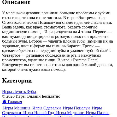
Описание
У маленькой девочки возникли большие проблемы с зубами
из-за того, что она их не чистила. В игре «Экстремальная
Стоматологическая Помощь» вы станете для неё спасителем.
Ваша задача, как врача стоматолога, оказать срочную
медицинскую помощь. Игра разделена на 4 этапа. Первое —
вам нужно дезинфицировать ротовую полость и пролечить
больные зубы. Второе — удалить плохие зубы, заменив их на
здоровые, цвет и форму вы сами выбираете. Третье —
одеваете брекеты на передние зубы и удаляете зубной налёт.
Четвёртое — детальное обследование рта и межзубных
промежутков, удаление пищи. В игре «Extreme Dental
Emergency» вы станете спасителем для одной милой девочки,
которой очень нужна ваша помощь.
Категории
Игры Лечить Зубы
© 2026 Игры Онлайн Бесплатно
🏠
Главная
Игры Машины
Игры Одевалки
Игры Поцелуи
Игры
Стрелялки
Игры Новый Год
Игры Маджонг
Игры Пазлы