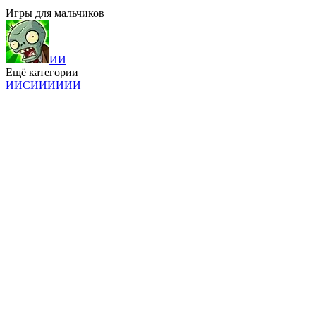
Игры для мальчиков
И
И
Ещё категории
И
И
С
И
И
И
И
И
И