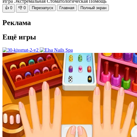
Игра Экстремальная Стоматологическая Помощь
👍
0
👎
0
Перезапуск
Главная
Полный экран
Реклама
Ещё игры