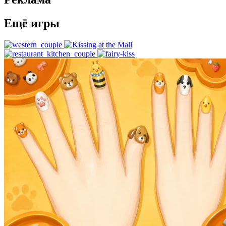
Ещё игры