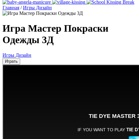
Главная
/
Игры Дизайн
Игра Мастер Покраски
Одежды 3Д
Игры Дизайн
Играть