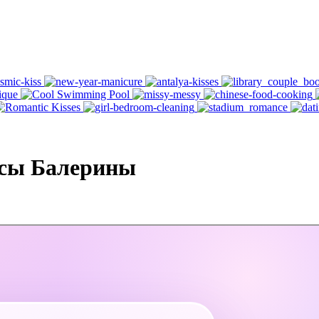
ссы Балерины