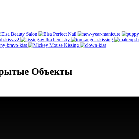
крытые Объекты