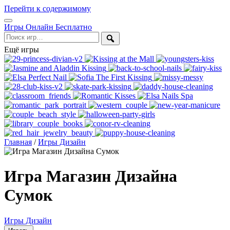
Перейти к содержимому
Открыть
Игры Онлайн Бесплатно
меню
Поиск
Ещё игры
Главная
/
Игры Дизайн
Игра Магазин Дизайна
Сумок
Игры Дизайн