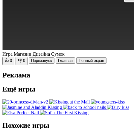
Игра Магазин Дизайна Сумок
👍
0
👎
0
Перезапуск
Главная
Полный экран
Реклама
Ещё игры
Похожие игры