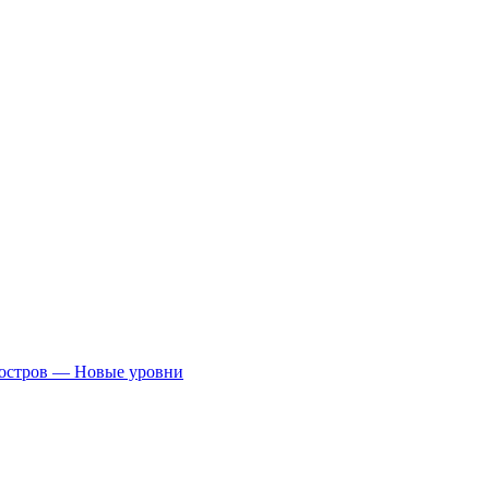
 остров — Новые уровни