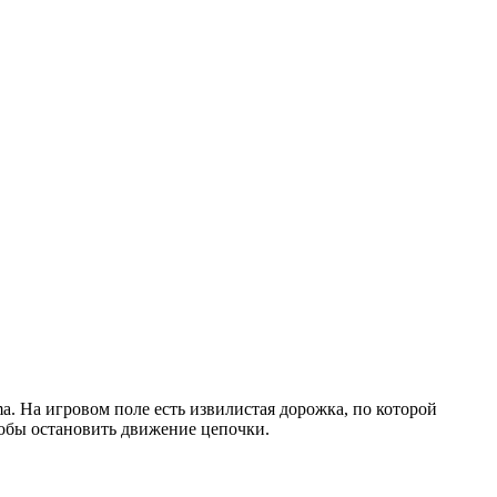
 На игровом поле есть извилистая дорожка, по которой
тобы остановить движение цепочки.