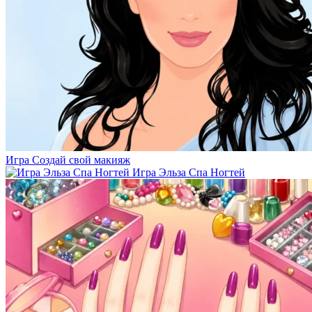
Игра Создай свой макияж
Игра Эльза Спа Ногтей