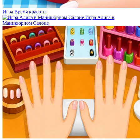
Игра Время красоты
Игра Алиса в
Маникюрном Салоне