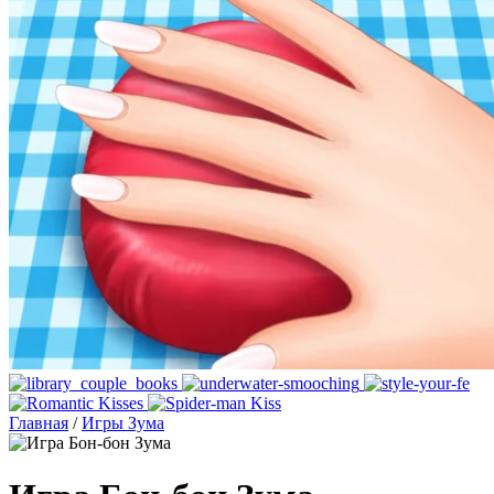
Главная
/
Игры Зума