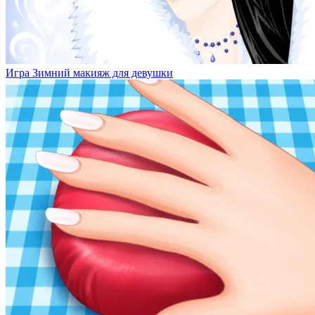
Игра Зимний макияж для девушки