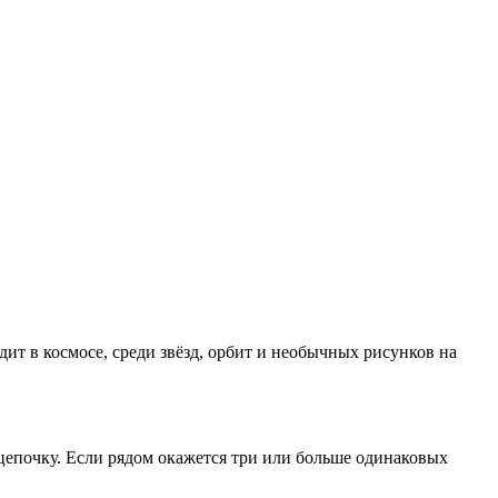
т в космосе, среди звёзд, орбит и необычных рисунков на
цепочку. Если рядом окажется три или больше одинаковых