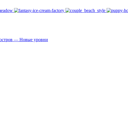
 остров — Новые уровни