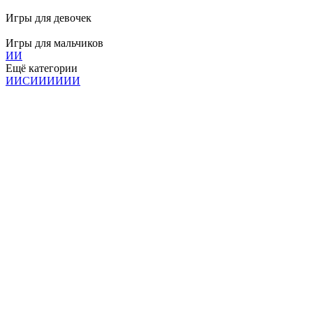
Игры для девочек
Игры для мальчиков
И
И
Ещё категории
И
И
С
И
И
И
И
И
И