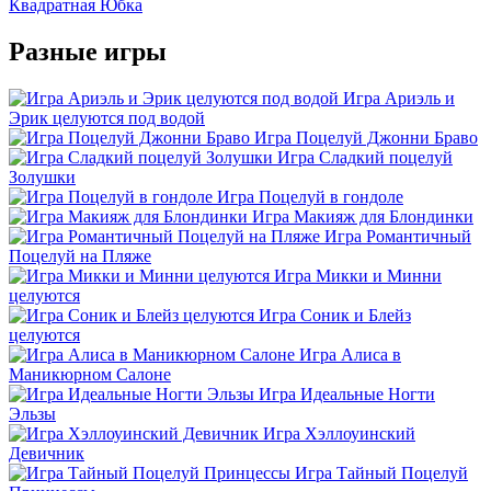
Квадратная Юбка
Разные игры
Игра Ариэль и
Эрик целуются под водой
Игра Поцелуй Джонни Браво
Игра Сладкий поцелуй
Золушки
Игра Поцелуй в гондоле
Игра Макияж для Блондинки
Игра Романтичный
Поцелуй на Пляже
Игра Микки и Минни
целуются
Игра Соник и Блейз
целуются
Игра Алиса в
Маникюрном Салоне
Игра Идеальные Ногти
Эльзы
Игра Хэллоуинский
Девичник
Игра Тайный Поцелуй