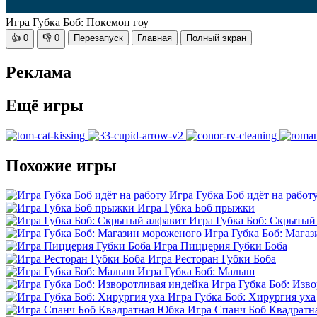
Игра Губка Боб: Покемон гоу
👍
0
👎
0
Перезапуск
Главная
Полный экран
Реклама
Ещё игры
Похожие игры
Игра Губка Боб идёт на работ
Игра Губка Боб прыжки
Игра Губка Боб: Скрытый
Игра Губка Боб: Мага
Игра Пиццерия Губки Боба
Игра Ресторан Губки Боба
Игра Губка Боб: Малыш
Игра Губка Боб: Изв
Игра Губка Боб: Хирургия уха
Игра Спанч Боб Квадратн