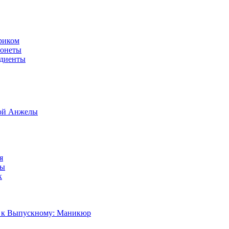
риком
монеты
едиенты
ой Анжелы
я
сы
к
а к Выпускному: Маникюр