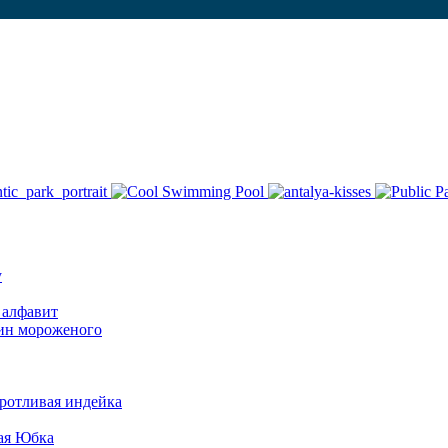
у
 алфавит
зин мороженого
оротливая индейка
ая Юбка