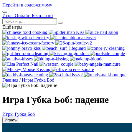
Перейти к содержимому
Открыть
Игры Онлайн Бесплатно
меню
Поиск
Ещё игры
Главная
/
Игры Губка Боб
Игра Губка Боб: падение
Игры Губка Боб
Играть