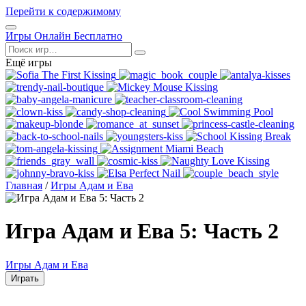
Перейти к содержимому
Открыть
Игры Онлайн Бесплатно
меню
Поиск
Ещё игры
Главная
/
Игры Адам и Ева
Игра Адам и Ева 5: Часть 2
Игры Адам и Ева
Играть