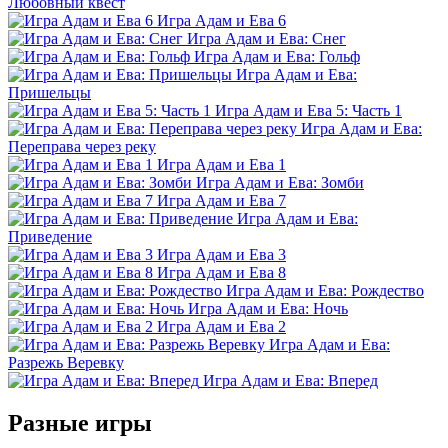
Любовный квест
Игра Адам и Ева 6
Игра Адам и Ева: Снег
Игра Адам и Ева: Гольф
Игра Адам и Ева:
Пришельцы
Игра Адам и Ева 5: Часть 1
Игра Адам и Ева:
Переправа через реку
Игра Адам и Ева 1
Игра Адам и Ева: Зомби
Игра Адам и Ева 7
Игра Адам и Ева:
Приведение
Игра Адам и Ева 3
Игра Адам и Ева 8
Игра Адам и Ева: Рождество
Игра Адам и Ева: Ночь
Игра Адам и Ева 2
Игра Адам и Ева:
Разрежь Веревку
Игра Адам и Ева: Вперед
Разные игры