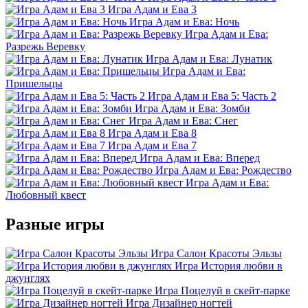
Игра Адам и Ева 3
Игра Адам и Ева: Ночь
Игра Адам и Ева:
Разрежь Веревку
Игра Адам и Ева: Лунатик
Игра Адам и Ева:
Пришельцы
Игра Адам и Ева 5: Часть 2
Игра Адам и Ева: Зомби
Игра Адам и Ева: Снег
Игра Адам и Ева 8
Игра Адам и Ева 7
Игра Адам и Ева: Вперед
Игра Адам и Ева: Рождество
Игра Адам и Ева:
Любовный квест
Разные игры
Игра Салон Красоты Эльзы
Игра История любви в
джунглях
Игра Поцелуй в скейт-парке
Игра Дизайнер ногтей