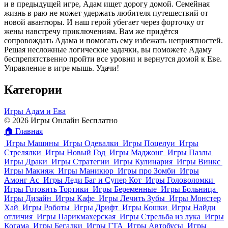
и в предыдущей игре, Адам ищет дорогу домой. Семейная
жизнь в раю не может удержать любителя путешествий от
новой авантюры. И наш герой убегает через форточку от
жены навстречу приключениям. Вам же придётся
сопровождать Адама и помогать ему избежать неприятностей.
Решая несложные логические задачки, вы поможете Адаму
беспрепятственно пройти все уровни и вернутся домой к Еве.
Управление в игре мышь. Удачи!
Категории
Игры Адам и Ева
© 2026 Игры Онлайн Бесплатно
🏠
Главная
Игры Машины
Игры Одевалки
Игры Поцелуи
Игры
Стрелялки
Игры Новый Год
Игры Маджонг
Игры Пазлы
Игры Драки
Игры Стратегии
Игры Кулинария
Игры Винкс
Игры Макияж
Игры Маникюр
Игры про Зомби
Игры
Амонг Ас
Игры Леди Баг и Супер Кот
Игры Головоломки
Игры Готовить Тортики
Игры Беременные
Игры Больница
Игры Дизайн
Игры Кафе
Игры Лечить Зубы
Игры Монстер
Хай
Игры Роботы
Игры Дрифт
Игры Кошки
Игры Найди
отличия
Игры Парикмахерская
Игры Стрельба из лука
Игры
Когама
Игры Бегалки
Игры ГТА
Игры Автобусы
Игры