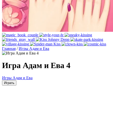
Главная
/
Игры Адам и Ева
Игра Адам и Ева 4
Игры Адам и Ева
Играть