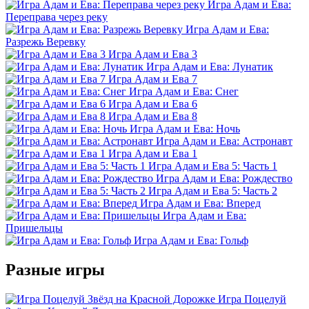
Игра Адам и Ева:
Переправа через реку
Игра Адам и Ева:
Разрежь Веревку
Игра Адам и Ева 3
Игра Адам и Ева: Лунатик
Игра Адам и Ева 7
Игра Адам и Ева: Снег
Игра Адам и Ева 6
Игра Адам и Ева 8
Игра Адам и Ева: Ночь
Игра Адам и Ева: Астронавт
Игра Адам и Ева 1
Игра Адам и Ева 5: Часть 1
Игра Адам и Ева: Рождество
Игра Адам и Ева 5: Часть 2
Игра Адам и Ева: Вперед
Игра Адам и Ева:
Пришельцы
Игра Адам и Ева: Гольф
Разные игры
Игра Поцелуй