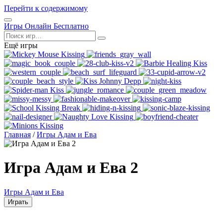
Перейти к содержимому
Открыть
Игры Онлайн Бесплатно
меню
Поиск
Ещё игры
Главная
/
Игры Адам и Ева
Игра Адам и Ева 2
Игры Адам и Ева
Играть