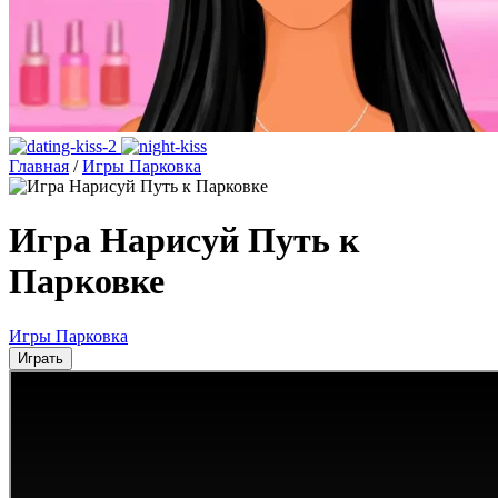
Главная
/
Игры Парковка
Игра Нарисуй Путь к
Парковке
Игры Парковка
Играть