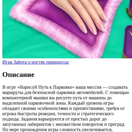
Игра Забота о ногтях принцессы
Описание
В игре «Нарисуй Путь к Парковке» ваша миссия — создавать
маршруты для безопасной парковки автомобилей. С помощью
компьютерной мышки вы рисуете путь от машины до
выделенной парковочной зоны. Каждый уровень игры
обладает своими особенностями и препятствиями, требуя от
игрока быстроты реакции, точности и стратегического
подхода. Задания варьируются от простых дорог до
запутанных лабиринтов с множеством поворотов и преград.
По мере прохождения игры сложность увеличивается,