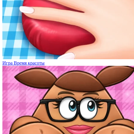
Игра Время красоты