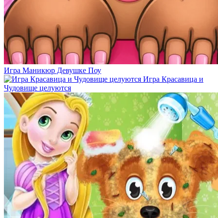
Игра Маникюр Девушке Поу
Игра Красавица и
Чудовище целуются