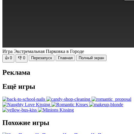
Игра Экстремальная Парковка в Городе
👍
0
👎
0
Перезапуск
Главная
Полный экран
Реклама
Ещё игры
Похожие игры