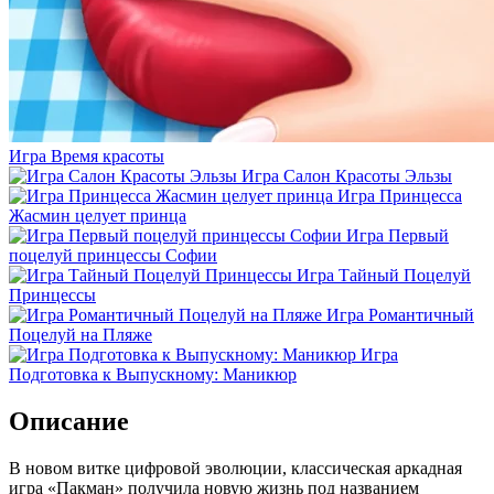
Игра Время красоты
Игра Салон Красоты Эльзы
Игра Принцесса
Жасмин целует принца
Игра Первый
поцелуй принцессы Софии
Игра Тайный Поцелуй
Принцессы
Игра Романтичный
Поцелуй на Пляже
Игра
Подготовка к Выпускному: Маникюр
Описание
В новом витке цифровой эволюции, классическая аркадная
игра «Пакман» получила новую жизнь под названием