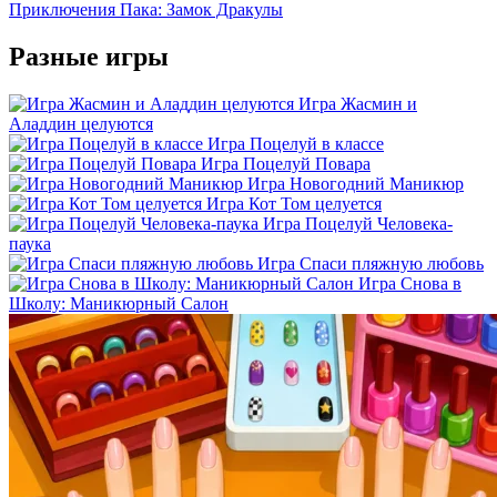
Приключения Пака: Замок Дракулы
Разные игры
Игра Жасмин и
Аладдин целуются
Игра Поцелуй в классе
Игра Поцелуй Повара
Игра Новогодний Маникюр
Игра Кот Том целуется
Игра Поцелуй Человека-
паука
Игра Спаси пляжную любовь
Игра Снова в
Школу: Маникюрный Салон