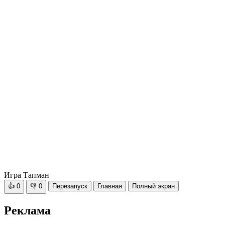
Игра Тапман
👍
0
👎
0
Перезапуск
Главная
Полный экран
Реклама