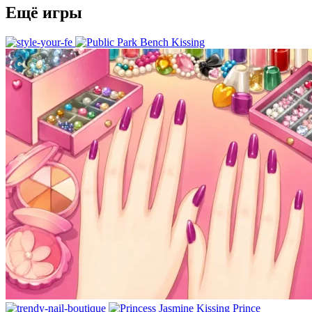
Ещё игры