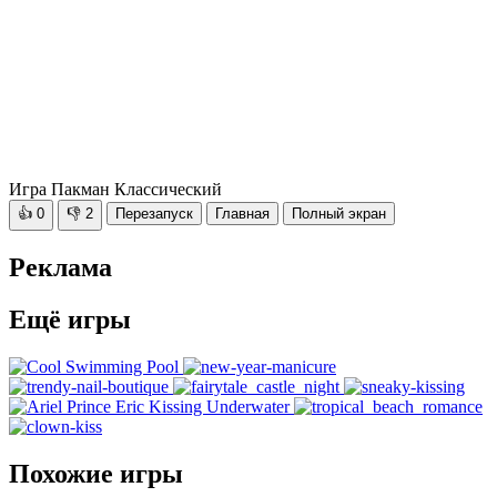
Игра Пакман Классический
👍
0
👎
2
Перезапуск
Главная
Полный экран
Реклама
Ещё игры
Похожие игры