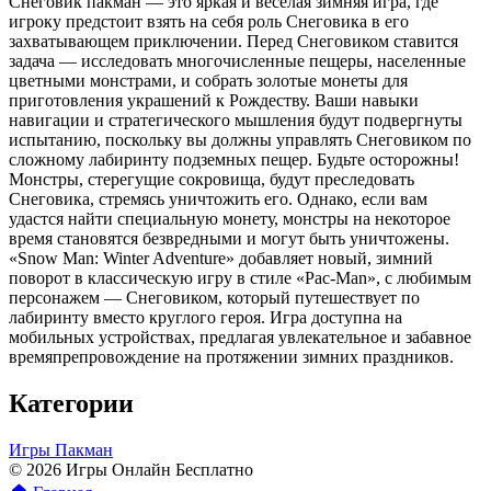
Снеговик пакман — это яркая и веселая зимняя игра, где
игроку предстоит взять на себя роль Снеговика в его
захватывающем приключении. Перед Снеговиком ставится
задача — исследовать многочисленные пещеры, населенные
цветными монстрами, и собрать золотые монеты для
приготовления украшений к Рождеству. Ваши навыки
навигации и стратегического мышления будут подвергнуты
испытанию, поскольку вы должны управлять Снеговиком по
сложному лабиринту подземных пещер. Будьте осторожны!
Монстры, стерегущие сокровища, будут преследовать
Снеговика, стремясь уничтожить его. Однако, если вам
удастся найти специальную монету, монстры на некоторое
время становятся безвредными и могут быть уничтожены.
«Snow Man: Winter Adventure» добавляет новый, зимний
поворот в классическую игру в стиле «Pac-Man», с любимым
персонажем — Снеговиком, который путешествует по
лабиринту вместо круглого героя. Игра доступна на
мобильных устройствах, предлагая увлекательное и забавное
времяпрепровождение на протяжении зимних праздников.
Категории
Игры Пакман
© 2026 Игры Онлайн Бесплатно