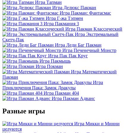
Игра Тапман
Игра Делюкс Пакман
Игра Пакман: Фантасмас
Игра Г-жа Тэпмен
Игра Пакмания 3
Игра Пакман Классический
Игра Экстремальный
Скетч-Пак
Игра Леди Баг Пакман
Игра Печенечный Монстр
Игра Пак Пак Круг
Игра Пакмышь
Игра Покман
Игра Математический
Пакман
Игра
Приключения Пака: Замок Дракулы
Игра Пакман 404
Игра Пакман Адванс
Разные игры
Игра Микки и Минни
целуются