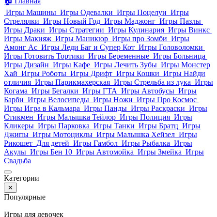
🏠
Главная
Игры Машины
Игры Одевалки
Игры Поцелуи
Игры
Стрелялки
Игры Новый Год
Игры Маджонг
Игры Пазлы
Игры Драки
Игры Стратегии
Игры Кулинария
Игры Винкс
Игры Макияж
Игры Маникюр
Игры про Зомби
Игры
Амонг Ас
Игры Леди Баг и Супер Кот
Игры Головоломки
Игры Готовить Тортики
Игры Беременные
Игры Больница
Игры Дизайн
Игры Кафе
Игры Лечить Зубы
Игры Монстер
Хай
Игры Роботы
Игры Дрифт
Игры Кошки
Игры Найди
отличия
Игры Парикмахерская
Игры Стрельба из лука
Игры
Когама
Игры Бегалки
Игры ГТА
Игры Автобусы
Игры
Барби
Игры Велосипеды
Игры Ножи
Игры Про Космос
Игры Игра в Кальмара
Игры Панды
Игры Раскраски
Игры
Стикмен
Игры Малышка Тейлор
Игры Полиция
Игры
Кликеры
Игры Парковка
Игры Танки
Игры Братц
Игры
Джипы
Игры Мотоциклы
Игры Малышка Хейзел
Игры
Рикошет
Для детей
Игры Гамбол
Игры Рыбалка
Игры
Акулы
Игры Бен 10
Игры Автомойка
Игры Змейка
Игры
Свадьба
Категории
✕
Популярные
Игры для девочек