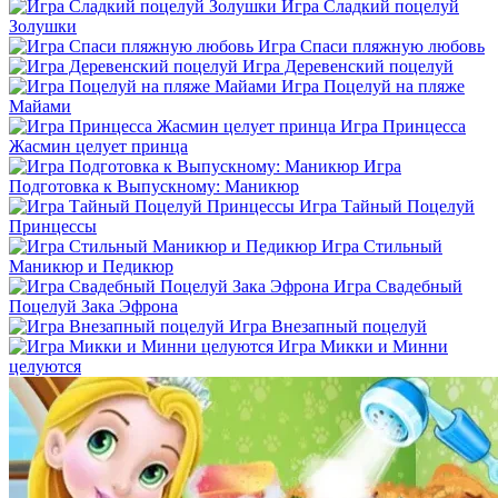
Игра Сладкий поцелуй
Золушки
Игра Спаси пляжную любовь
Игра Деревенский поцелуй
Игра Поцелуй на пляже
Майами
Игра Принцесса
Жасмин целует принца
Игра
Подготовка к Выпускному: Маникюр
Игра Тайный Поцелуй
Принцессы
Игра Стильный
Маникюр и Педикюр
Игра Свадебный
Поцелуй Зака Эфрона
Игра Внезапный поцелуй
Игра Микки и Минни
целуются