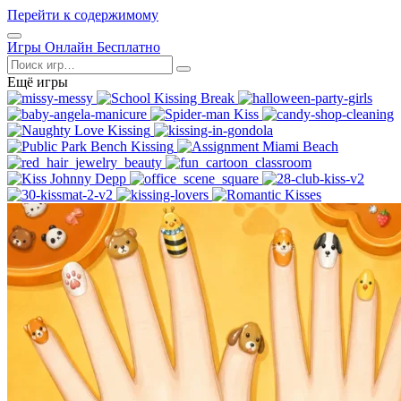
Перейти к содержимому
Открыть
Игры Онлайн Бесплатно
меню
Поиск
Ещё игры