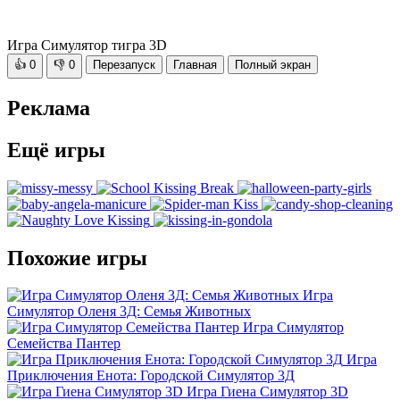
Игра Симулятор тигра 3D
👍
0
👎
0
Перезапуск
Главная
Полный экран
Реклама
Ещё игры
Похожие игры
Игра
Симулятор Оленя 3Д: Семья Животных
Игра Симулятор
Семейства Пантер
Игра
Приключения Енота: Городской Симулятор 3Д
Игра Гиена Симулятор 3D