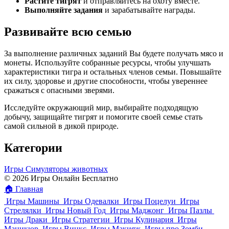
Растите тигрят
и отправляйтесь на охоту вместе.
Выполняйте задания
и зарабатывайте награды.
Развивайте всю семью
За выполнение различных заданий Вы будете получать мясо и
монеты. Используйте собранные ресурсы, чтобы улучшать
характеристики тигра и остальных членов семьи. Повышайте
их силу, здоровье и другие способности, чтобы увереннее
сражаться с опасными зверями.
Исследуйте окружающий мир, выбирайте подходящую
добычу, защищайте тигрят и помогите своей семье стать
самой сильной в дикой природе.
Категории
Игры Симуляторы животных
© 2026 Игры Онлайн Бесплатно
🏠
Главная
Игры Машины
Игры Одевалки
Игры Поцелуи
Игры
Стрелялки
Игры Новый Год
Игры Маджонг
Игры Пазлы
Игры Драки
Игры Стратегии
Игры Кулинария
Игры
Маникюр
Игры Винкс
Игры Макияж
Игры про Зомби