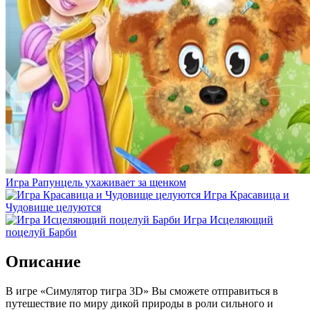
Игра Рапунцель ухаживает за щенком
Игра Красавица и
Чудовище целуются
Игра Исцеляющий
поцелуй Барби
Описание
В игре «Симулятор тигра 3D» Вы сможете отправиться в
путешествие по миру дикой природы в роли сильного и