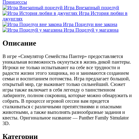
Принцессы
Игра Внезапный поцелуй
Игра История любви в
джунглях
Игра Поцелуи вне закона
Игра Поцелуй у магазина
Описание
В игре «Симулятор Семейства Пантер» предоставляется
уникальная возможность окунуться в жизнь дикой пантеры.
Игроки не только испытывают на себе все трудности и
радости жизни этого хищника, но и занимаются созданием
семьи и воспитанием потомства. Игра предлагает большой,
открытый мир, где выживает только сильнейший. Сюжет
игры также включает в себя легенду о таинственном
лабиринте, полном сокровищ, которые можно обнаружить и
собрать. В процессе игровой сессии вам придется
сталкиваться с различными препятствиями и опасными
животными, а также выполнять разнообразные задания и
квесты. Оригинальное название — Panther Family Simulator
3D.
Категории