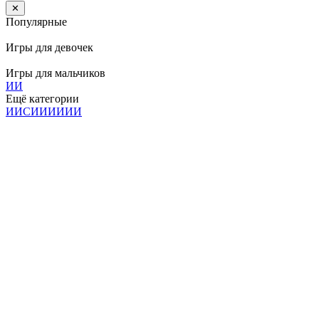
✕
Популярные
Игры для девочек
Игры для мальчиков
И
И
Ещё категории
И
И
С
И
И
И
И
И
И