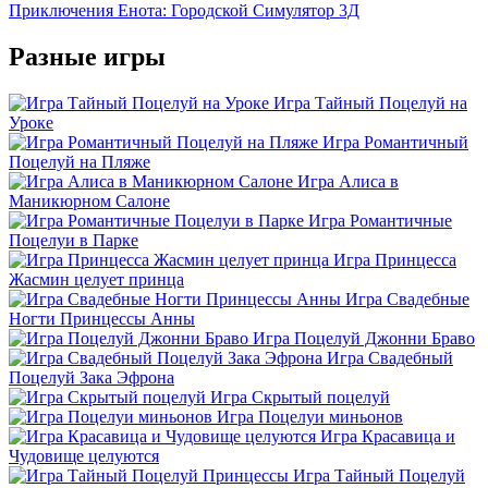
Приключения Енота: Городской Симулятор 3Д
Разные игры
Игра Тайный Поцелуй на
Уроке
Игра Романтичный
Поцелуй на Пляже
Игра Алиса в
Маникюрном Салоне
Игра Романтичные
Поцелуи в Парке
Игра Принцесса
Жасмин целует принца
Игра Свадебные
Ногти Принцессы Анны
Игра Поцелуй Джонни Браво
Игра Свадебный
Поцелуй Зака Эфрона
Игра Скрытый поцелуй
Игра Поцелуи миньонов
Игра Красавица и
Чудовище целуются
Игра Тайный Поцелуй