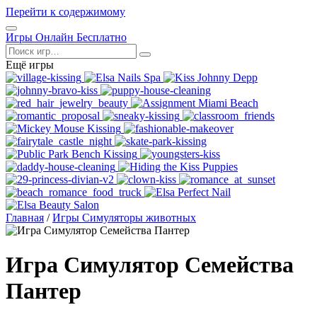
Перейти к содержимому
Открыть
Игры Онлайн Бесплатно
меню
Поиск
Ещё игры
Главная
/
Игры Симуляторы животных
Игра Симулятор Семейства
Пантер