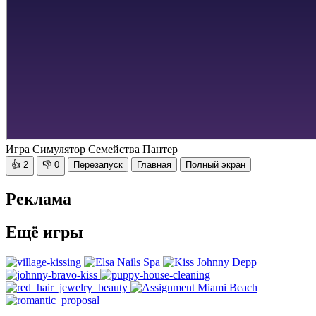
Игра Симулятор Семейства Пантер
👍
2
👎
0
Перезапуск
Главная
Полный экран
Реклама
Ещё игры