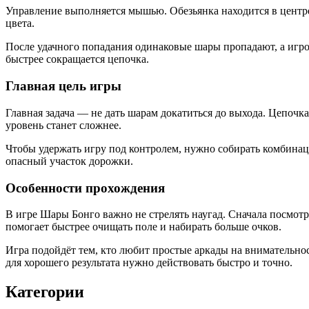
Управление выполняется мышью. Обезьянка находится в центре
цвета.
После удачного попадания одинаковые шары пропадают, а игрок
быстрее сокращается цепочка.
Главная цель игры
Главная задача — не дать шарам докатиться до выхода. Цепочк
уровень станет сложнее.
Чтобы удержать игру под контролем, нужно собирать комбинац
опасный участок дорожки.
Особенности прохождения
В игре Шары Бонго важно не стрелять наугад. Сначала посмотр
помогает быстрее очищать поле и набирать больше очков.
Игра подойдёт тем, кто любит простые аркады на внимательнос
для хорошего результата нужно действовать быстро и точно.
Категории