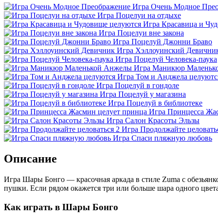
Игра Очень Модное Пре
Игра Поцелуи на отдыхе
Игра Красавица и Чу
Игра Поцелуи вне закона
Игра Поцелуй Джонни Браво
Игра Хэллоуинский Девични
Игра Поцелуй Человека-паука
Игра Маникюр Маленьк
Игра Том и Анджела целуютс
Игра Поцелуй в гондоле
Игра Поцелуй у магазина
Игра Поцелуй в библиотеке
Игра Принцесса Жа
Игра Салон Красоты Эльзы
Игра Продолжайте целовать
Игра Спаси пляжную любовь
Описание
Игра Шары Бонго — красочная аркада в стиле Zuma с обезьянк
пушки. Если рядом окажется три или больше шара одного цвета
Как играть в Шары Бонго