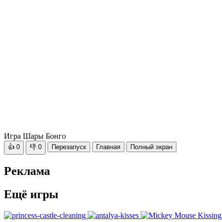
Игра Шары Бонго
👍
0
👎
0
Перезапуск
Главная
Полный экран
Реклама
Ещё игры