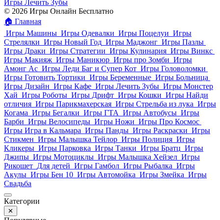
Игры Лечить Зубы
© 2026 Игры Онлайн Бесплатно
🏠
Главная
Игры Машины
Игры Одевалки
Игры Поцелуи
Игры
Стрелялки
Игры Новый Год
Игры Маджонг
Игры Пазлы
Игры Драки
Игры Стратегии
Игры Кулинария
Игры Винкс
Игры Макияж
Игры Маникюр
Игры про Зомби
Игры
Амонг Ас
Игры Леди Баг и Супер Кот
Игры Головоломки
Игры Готовить Тортики
Игры Беременные
Игры Больница
Игры Дизайн
Игры Кафе
Игры Лечить Зубы
Игры Монстер
Хай
Игры Роботы
Игры Дрифт
Игры Кошки
Игры Найди
отличия
Игры Парикмахерская
Игры Стрельба из лука
Игры
Когама
Игры Бегалки
Игры ГТА
Игры Автобусы
Игры
Барби
Игры Велосипеды
Игры Ножи
Игры Про Космос
Игры Игра в Кальмара
Игры Панды
Игры Раскраски
Игры
Стикмен
Игры Малышка Тейлор
Игры Полиция
Игры
Кликеры
Игры Парковка
Игры Танки
Игры Братц
Игры
Джипы
Игры Мотоциклы
Игры Малышка Хейзел
Игры
Рикошет
Для детей
Игры Гамбол
Игры Рыбалка
Игры
Акулы
Игры Бен 10
Игры Автомойка
Игры Змейка
Игры
Свадьба
Категории
✕