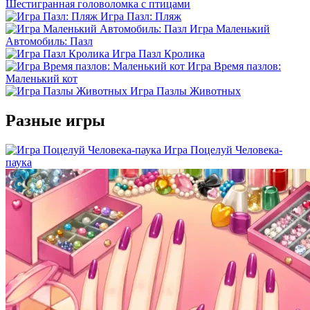
Шестигранная головоломка с птицами
Игра Пазл: Пляж
Игра Маленький
Автомобиль: Пазл
Игра Пазл Кролика
Игра Время пазлов:
Маленький кот
Игра Пазлы Животных
Разные игры
Игра Поцелуй Человека-
паука