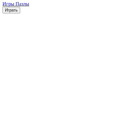
Игры Пазлы
Играть