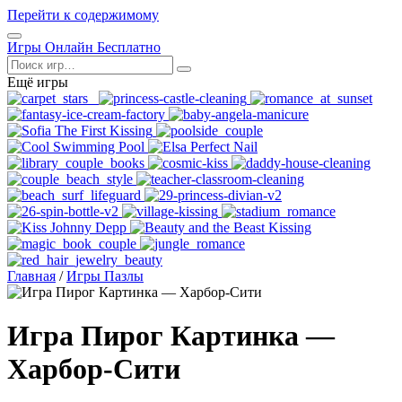
Перейти к содержимому
Открыть
Игры Онлайн Бесплатно
меню
Поиск
Ещё игры
Главная
/
Игры Пазлы
Игра Пирог Картинка —
Харбор-Сити